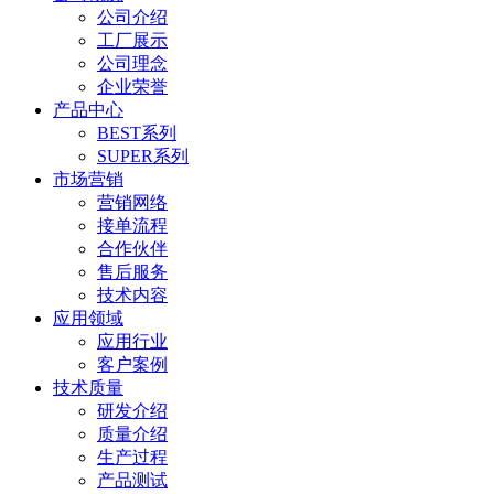
公司介绍
工厂展示
公司理念
企业荣誉
产品中心
BEST系列
SUPER系列
市场营销
营销网络
接单流程
合作伙伴
售后服务
技术内容
应用领域
应用行业
客户案例
技术质量
研发介绍
质量介绍
生产过程
产品测试