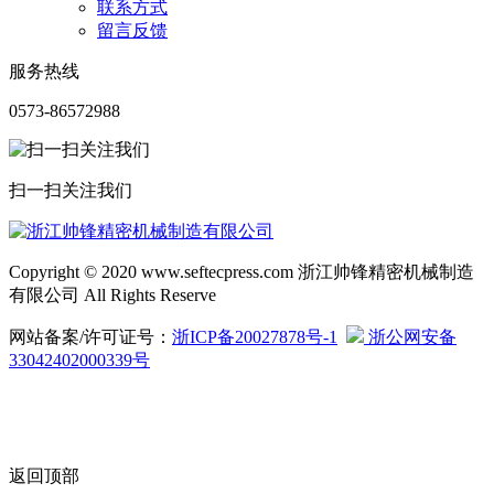
联系方式
留言反馈
服务热线
0573-86572988
扫一扫关注我们
Copyright © 2020 www.seftecpress.com 浙江帅锋精密机械制造
有限公司 All Rights Reserve
网站备案/许可证号：
浙ICP备20027878号-1
浙公网安备
33042402000339号
返回顶部