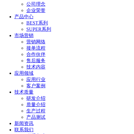
公司理念
企业荣誉
产品中心
BEST系列
SUPER系列
市场营销
营销网络
接单流程
合作伙伴
售后服务
技术内容
应用领域
应用行业
客户案例
技术质量
研发介绍
质量介绍
生产过程
产品测试
新闻资讯
联系我们