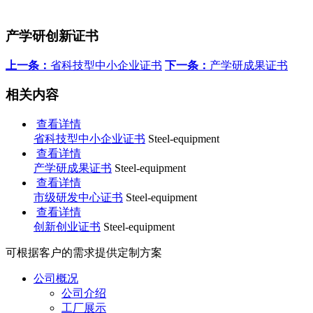
产学研创新证书
上一条：
省科技型中小企业证书
下一条：
产学研成果证书
相关内容
查看详情
省科技型中小企业证书
Steel-equipment
查看详情
产学研成果证书
Steel-equipment
查看详情
市级研发中心证书
Steel-equipment
查看详情
创新创业证书
Steel-equipment
可根据客户的需求提供定制方案
公司概况
公司介绍
工厂展示