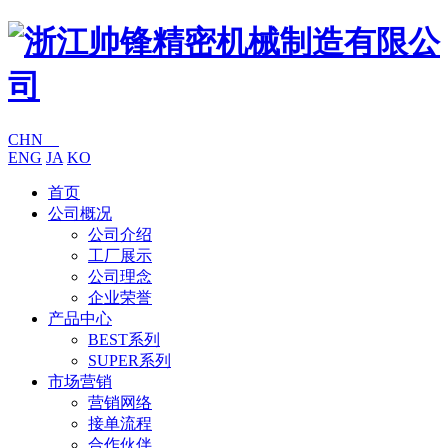
CHN
ENG
JA
KO
首页
公司概况
公司介绍
工厂展示
公司理念
企业荣誉
产品中心
BEST系列
SUPER系列
市场营销
营销网络
接单流程
合作伙伴