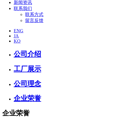
新闻资讯
联系我们
联系方式
留言反馈
ENG
JA
KO
公司介绍
工厂展示
公司理念
企业荣誉
企业荣誉