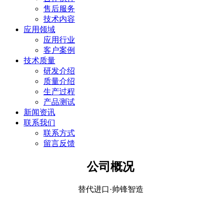
售后服务
技术内容
应用领域
应用行业
客户案例
技术质量
研发介绍
质量介绍
生产过程
产品测试
新闻资讯
联系我们
联系方式
留言反馈
公司概况
替代进口·帅锋智造