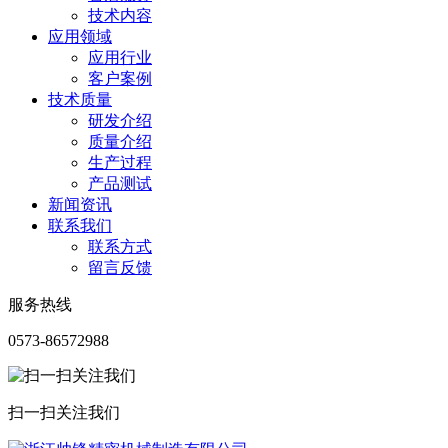
技术内容
应用领域
应用行业
客户案例
技术质量
研发介绍
质量介绍
生产过程
产品测试
新闻资讯
联系我们
联系方式
留言反馈
服务热线
0573-86572988
扫一扫关注我们