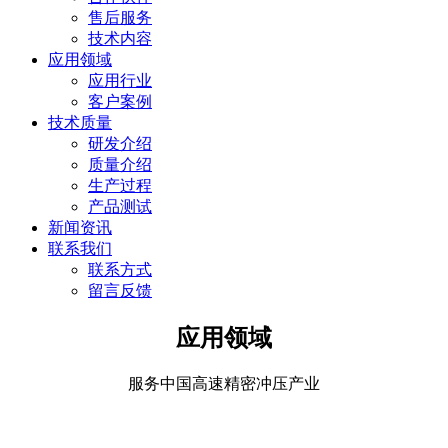
售后服务
技术内容
应用领域
应用行业
客户案例
技术质量
研发介绍
质量介绍
生产过程
产品测试
新闻资讯
联系我们
联系方式
留言反馈
应用领域
服务中国高速精密冲压产业