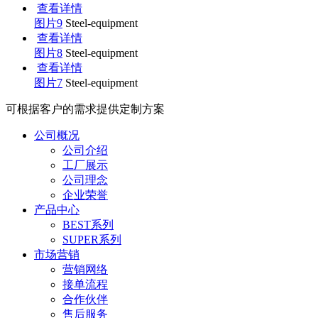
查看详情
图片9
Steel-equipment
查看详情
图片8
Steel-equipment
查看详情
图片7
Steel-equipment
可根据客户的需求提供定制方案
公司概况
公司介绍
工厂展示
公司理念
企业荣誉
产品中心
BEST系列
SUPER系列
市场营销
营销网络
接单流程
合作伙伴
售后服务