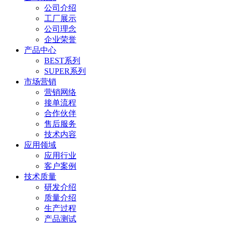
公司介绍
工厂展示
公司理念
企业荣誉
产品中心
BEST系列
SUPER系列
市场营销
营销网络
接单流程
合作伙伴
售后服务
技术内容
应用领域
应用行业
客户案例
技术质量
研发介绍
质量介绍
生产过程
产品测试