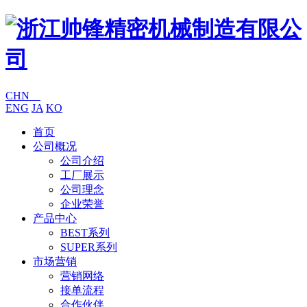
CHN
ENG
JA
KO
首页
公司概况
公司介绍
工厂展示
公司理念
企业荣誉
产品中心
BEST系列
SUPER系列
市场营销
营销网络
接单流程
合作伙伴