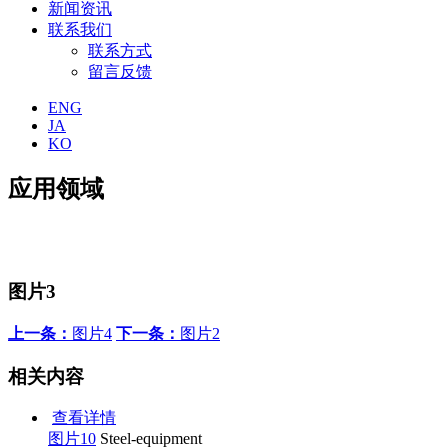
新闻资讯
联系我们
联系方式
留言反馈
ENG
JA
KO
应用领域
图片3
上一条：
图片4
下一条：
图片2
相关内容
查看详情
图片10
Steel-equipment