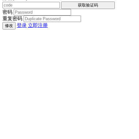
获取验证码
密码
重复密码
登录
立即注册
修改