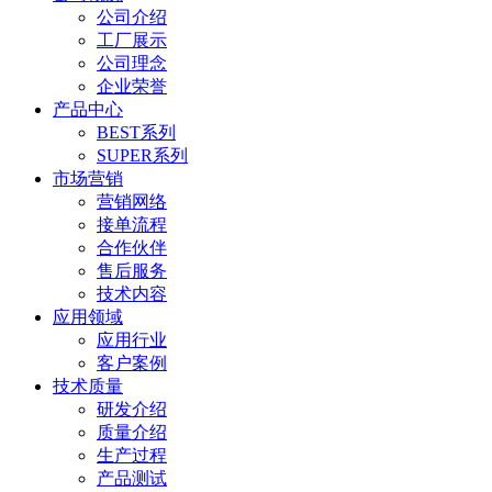
公司介绍
工厂展示
公司理念
企业荣誉
产品中心
BEST系列
SUPER系列
市场营销
营销网络
接单流程
合作伙伴
售后服务
技术内容
应用领域
应用行业
客户案例
技术质量
研发介绍
质量介绍
生产过程
产品测试