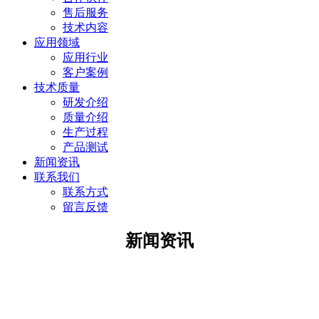
售后服务
技术内容
应用领域
应用行业
客户案例
技术质量
研发介绍
质量介绍
生产过程
产品测试
新闻资讯
联系我们
联系方式
留言反馈
新闻资讯