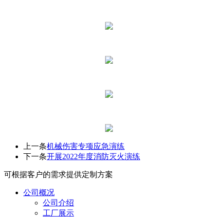
上一条
机械伤害专项应急演练
下一条
开展2022年度消防灭火演练
可根据客户的需求提供定制方案
公司概况
公司介绍
工厂展示