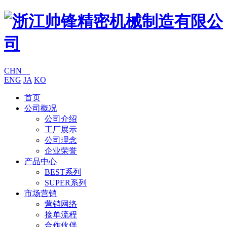
CHN
ENG
JA
KO
首页
公司概况
公司介绍
工厂展示
公司理念
企业荣誉
产品中心
BEST系列
SUPER系列
市场营销
营销网络
接单流程
合作伙伴