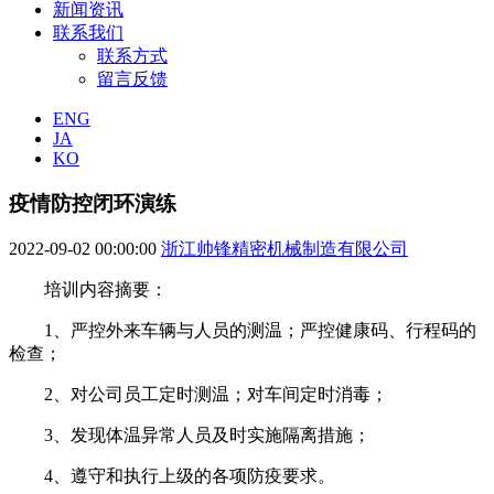
新闻资讯
联系我们
联系方式
留言反馈
ENG
JA
KO
疫情防控闭环演练
2022-09-02 00:00:00
浙江帅锋精密机械制造有限公司
培训内容摘要：
1、严控外来车辆与人员的测温；严控健康码、行程码的
检查；
2、对公司员工定时测温；对车间定时消毒；
3、发现体温异常人员及时实施隔离措施；
4、遵守和执行上级的各项防疫要求。