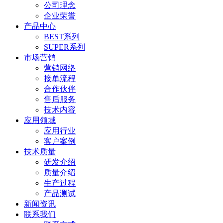
公司理念
企业荣誉
产品中心
BEST系列
SUPER系列
市场营销
营销网络
接单流程
合作伙伴
售后服务
技术内容
应用领域
应用行业
客户案例
技术质量
研发介绍
质量介绍
生产过程
产品测试
新闻资讯
联系我们