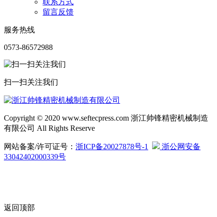
联系方式
留言反馈
服务热线
0573-86572988
扫一扫关注我们
Copyright © 2020 www.seftecpress.com 浙江帅锋精密机械制造
有限公司 All Rights Reserve
网站备案/许可证号：
浙ICP备20027878号-1
浙公网安备
33042402000339号
返回顶部