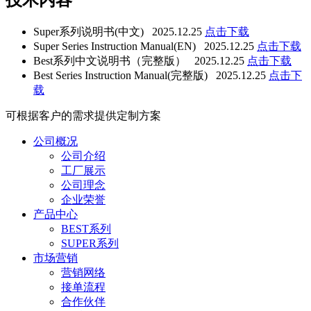
技术内容
Super系列说明书(中文) 2025.12.25
点击下载
Super Series Instruction Manual(EN) 2025.12.25
点击下载
Best系列中文说明书（完整版） 2025.12.25
点击下载
Best Series Instruction Manual(完整版) 2025.12.25
点击下
载
可根据客户的需求提供定制方案
公司概况
公司介绍
工厂展示
公司理念
企业荣誉
产品中心
BEST系列
SUPER系列
市场营销
营销网络
接单流程
合作伙伴