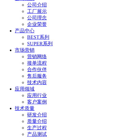
公司介绍
工厂展示
公司理念
企业荣誉
产品中心
BEST系列
SUPER系列
市场营销
营销网络
接单流程
合作伙伴
售后服务
技术内容
应用领域
应用行业
客户案例
技术质量
研发介绍
质量介绍
生产过程
产品测试