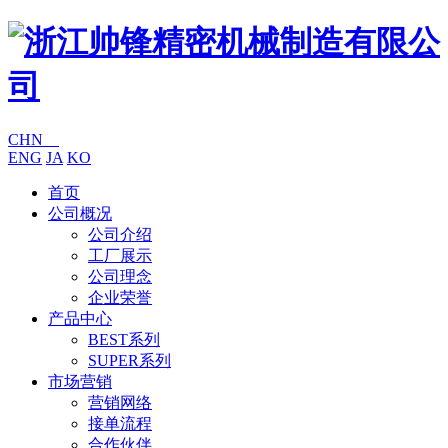
CHN
ENG
JA
KO
首页
公司概况
公司介绍
工厂展示
公司理念
企业荣誉
产品中心
BEST系列
SUPER系列
市场营销
营销网络
接单流程
合作伙伴