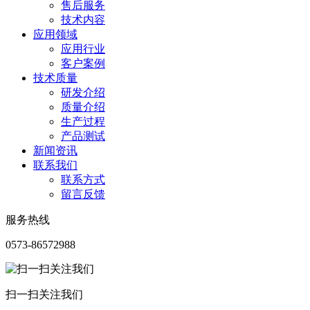
售后服务
技术内容
应用领域
应用行业
客户案例
技术质量
研发介绍
质量介绍
生产过程
产品测试
新闻资讯
联系我们
联系方式
留言反馈
服务热线
0573-86572988
扫一扫关注我们