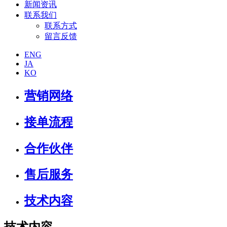
新闻资讯
联系我们
联系方式
留言反馈
ENG
JA
KO
营销网络
接单流程
合作伙伴
售后服务
技术内容