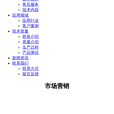
售后服务
技术内容
应用领域
应用行业
客户案例
技术质量
研发介绍
质量介绍
生产过程
产品测试
新闻资讯
联系我们
联系方式
留言反馈
市场营销