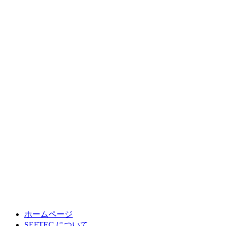
ホームページ
SEFTEC について